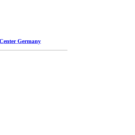
 Center Germany