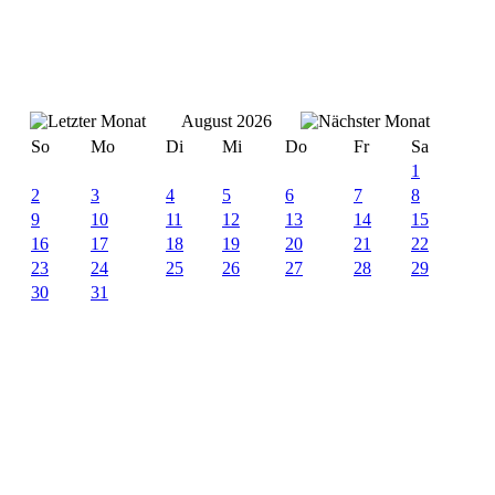
August 2026
So
Mo
Di
Mi
Do
Fr
Sa
1
2
3
4
5
6
7
8
9
10
11
12
13
14
15
16
17
18
19
20
21
22
23
24
25
26
27
28
29
30
31