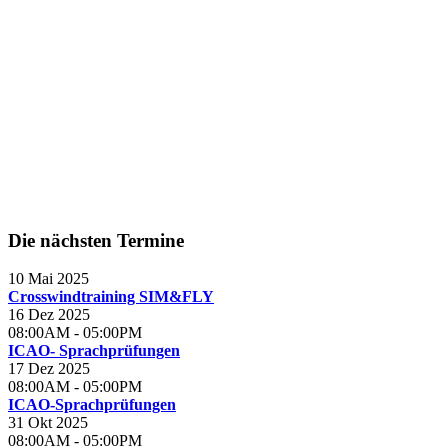
Die nächsten Termine
10 Mai 2025
Crosswindtraining SIM&FLY
16 Dez 2025
08:00AM
-
05:00PM
ICAO- Sprachprüfungen
17 Dez 2025
08:00AM
-
05:00PM
ICAO-Sprachprüfungen
31 Okt 2025
08:00AM
-
05:00PM