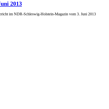
uni 2013
 Bericht im NDR-Schleswig-Holstein-Magazin vom 3. Juni 2013