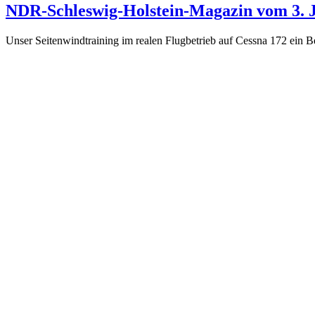
NDR-Schleswig-Holstein-Magazin vom 3. J
Unser Seitenwindtraining im realen Flugbetrieb auf Cessna 172 ein